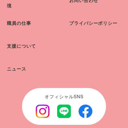
お問い合わせ
境
職員の仕事
プライバシーポリシー
支援について
ニュース
オフィシャルSNS