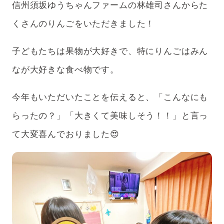
信州須坂ゆうちゃんファームの林雄司さんからた
アフターケア
ボランティアの場合
くさんのりんごをいただきました！
支援のお申込み
子どもたちは果物が大好きで、特にりんごはみん
なが大好きな食べ物です。
今年もいただいたことを伝えると、「こんなにも
らったの？」「大きくて美味しそう！！」と言っ
て大変喜んでおりました😍