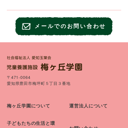
メールでのお問い合わせ
〒471-0064
愛知県豊田市梅坪町５丁目３番地
梅ヶ丘学園について
運営法人について
子どもたちの生活と環