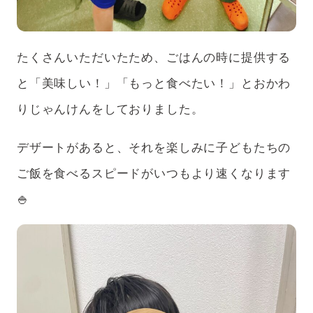
たくさんいただいたため、ごはんの時に提供する
と「美味しい！」「もっと食べたい！」とおかわ
りじゃんけんをしておりました。
デザートがあると、それを楽しみに子どもたちの
ご飯を食べるスピードがいつもより速くなります
🍚