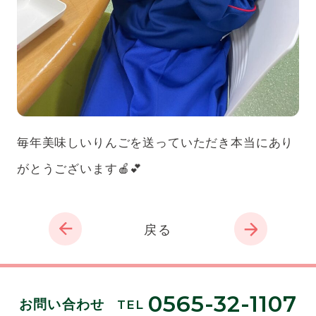
毎年美味しいりんごを送っていただき本当にあり
がとうございます🍎💕
戻る
0565-32-1107
お問い合わせ
TEL