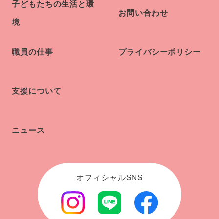
子どもたちの生活と環
お問い合わせ
境
職員の仕事
プライバシーポリシー
支援について
ニュース
オフィシャルSNS