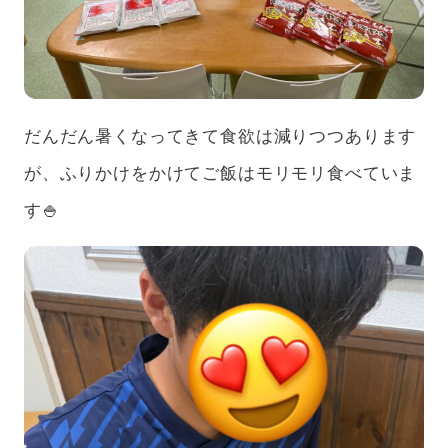
だんだん暑くなってきて食欲は減りつつあります
が、ふりかけをかけてご飯はモリモリ食べていま
す🍚