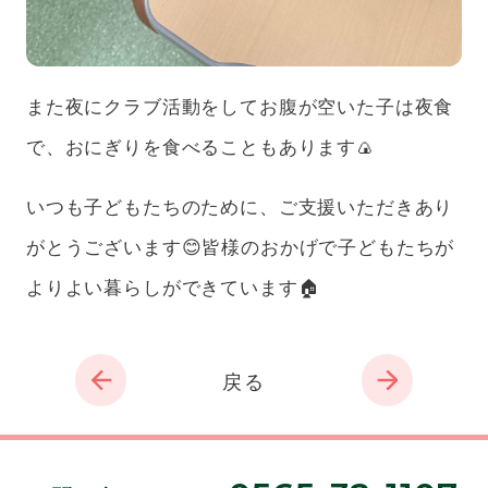
また夜にクラブ活動をしてお腹が空いた子は夜食
で、おにぎりを食べることもあります🍙
いつも子どもたちのために、ご支援いただきあり
がとうございます😊皆様のおかげで子どもたちが
よりよい暮らしができています🏠
戻る