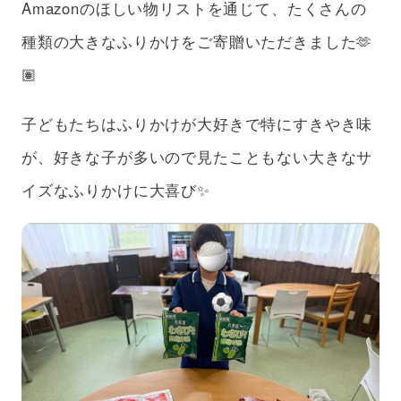
Amazonのほしい物リストを通じて、たくさんの
アフターケア
ボランティアの場合
種類の大きなふりかけをご寄贈いただきました🫶
支援のお申込み
🏽
子どもたちはふりかけが大好きで特にすきやき味
が、好きな子が多いので見たこともない大きなサ
イズなふりかけに大喜び✨