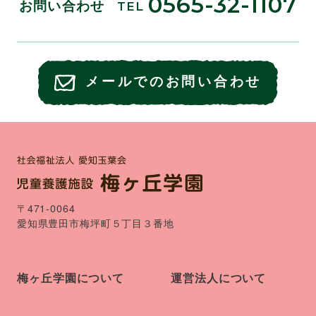
0565-32-1107
お問い合わせ
TEL
メールでのお問い合わせ
〒471-0064
愛知県豊田市梅坪町５丁目３番地
梅ヶ丘学園について
運営法人について