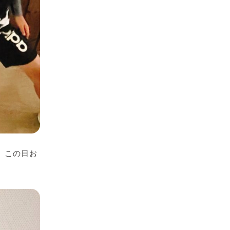
、この日お