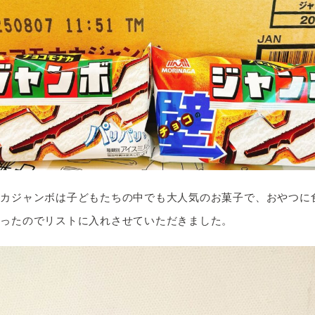
ナカジャンボは子どもたちの中でも大人気のお菓子で、おやつに
あったのでリストに入れさせていただきました。