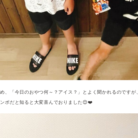
ため、「今日のおやつ何～？アイス？」とよく聞かれるのですが
ンボだと知ると大変喜んでおりました😊❤️