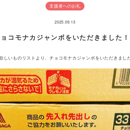
支援者へのお礼
2025.09.13
チョコモナカジャンボをいただきました！
nの欲しいものリストより、チョコモナカジャンボをいただきまし