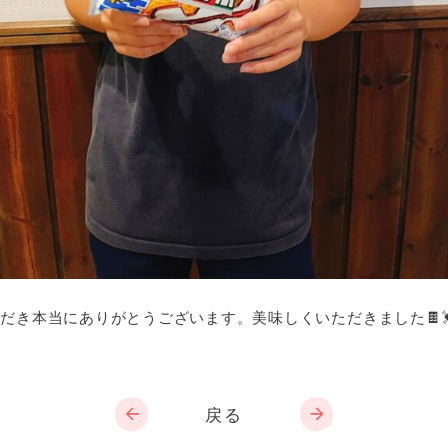
だき本当にありがとうございます。美味しくいただきました🍫
戻る