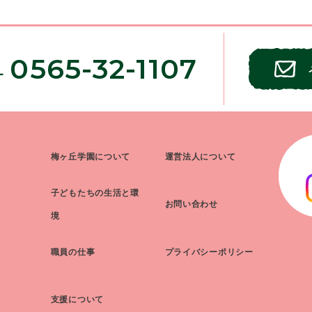
0565-32-1107
L
梅ヶ丘学園について
運営法人について
子どもたちの生活と環
お問い合わせ
境
職員の仕事
プライバシーポリシー
支援について