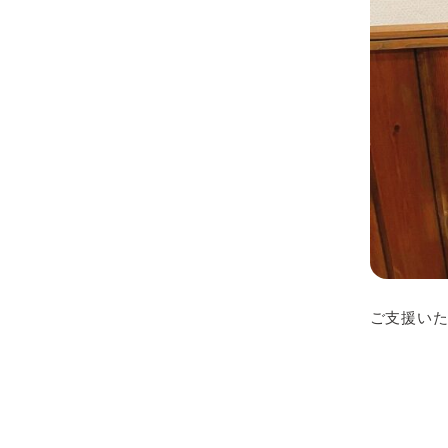
ご支援いた