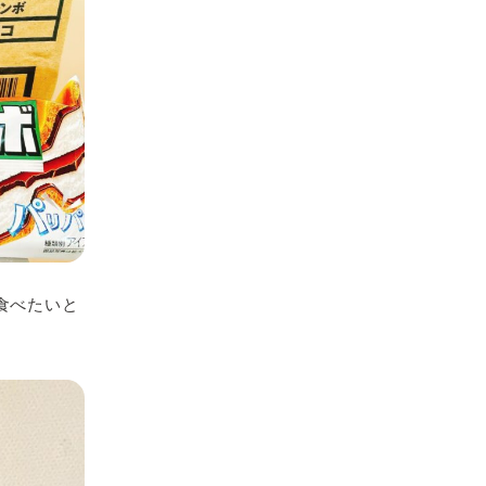
食べたいと