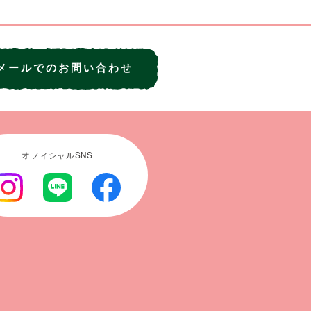
メールでのお問い合わせ
オフィシャルSNS