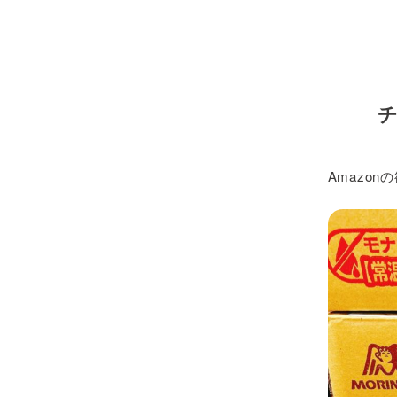
Amazo