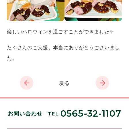
楽しいハロウィンを過ごすことができました✨
たくさんのご支援、本当にありがとうございまし
た。
戻る
0565-32-1107
お問い合わせ
TEL