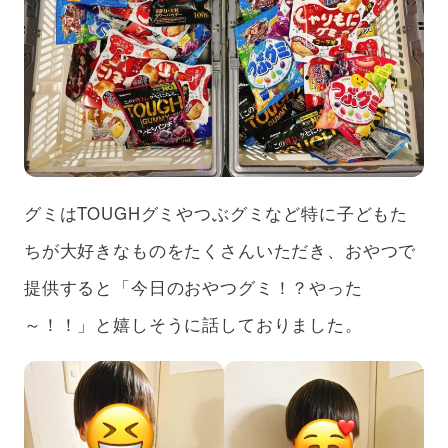
グミはTOUGHグミやつぶグミなど特に子どもた
ちが大好きなものをたくさんいただき、おやつで
提供すると「今日のおやつグミ！？やった
～！！」と嬉しそうに話しておりました。