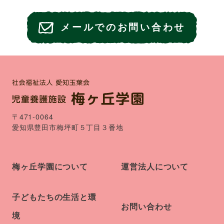
メールでのお問い合わせ
〒471-0064
愛知県豊田市梅坪町５丁目３番地
梅ヶ丘学園について
運営法人について
子どもたちの生活と環
お問い合わせ
境