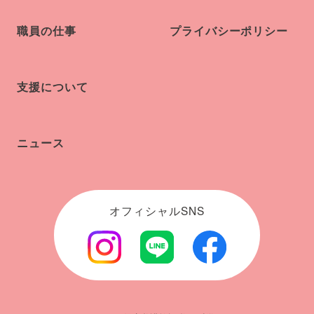
職員の仕事
プライバシーポリシー
支援について
ニュース
オフィシャルSNS