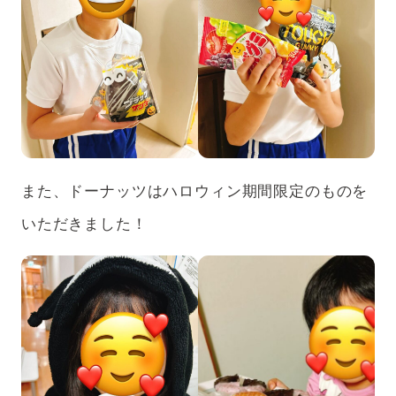
また、ドーナッツはハロウィン期間限定のものを
いただきました！