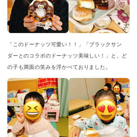
「このドーナッツ可愛い！！」「ブラックサン
ダーとのコラボのドーナッツ美味しい！」と、ど
の子も満面の笑みを浮かべておりました。