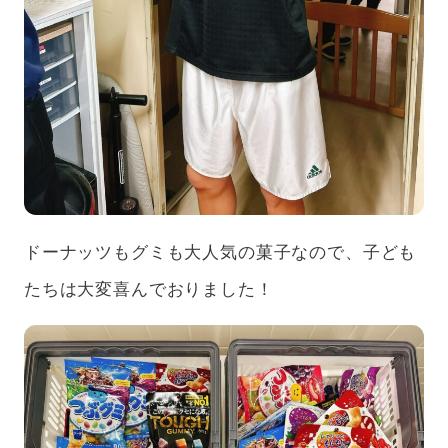
ドーナッツもグミも大人気の菓子なので、子ども
たちは大変喜んでおりました！