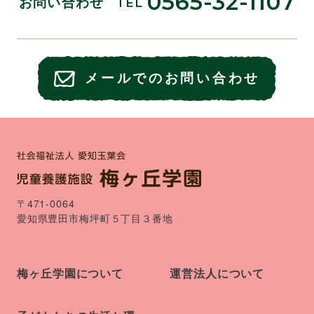
0565-32-1107
お問い合わせ
TEL
メールでのお問い合わせ
〒471-0064
愛知県豊田市梅坪町５丁目３番地
梅ヶ丘学園について
運営法人について