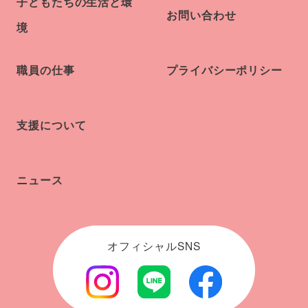
子どもたちの生活と環
お問い合わせ
境
職員の仕事
プライバシーポリシー
支援について
ニュース
オフィシャルSNS