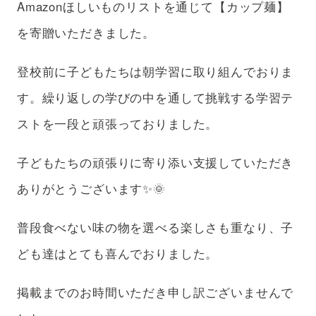
Amazonほしいものリストを通じて【カップ麺】
アフターケア
ボランティアの場合
を寄贈いただきました。
支援のお申込み
登校前に子どもたちは朝学習に取り組んでおりま
す。繰り返しの学びの中を通して挑戦する学習テ
ストを一段と頑張っておりました。
子どもたちの頑張りに寄り添い支援していただき
ありがとうございます✨🌞
普段食べない味の物を選べる楽しさも重なり、子
ども達はとても喜んでおりました。
掲載までのお時間いただき申し訳ございませんで