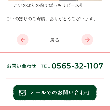
こいのぼりの前でぱっちりピース✌
こいのぼりのご寄贈、ありがとうございます。
戻る
0565-32-1107
お問い合わせ
TEL
メールでのお問い合わせ