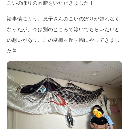
こいのぼりの寄贈をいただきました！
アフターケア
ボランティアの場合
諸事情により、息子さんのこいのぼりが飾れなく
支援のお申込み
なったが、今は別のところで泳いでもらいたいと
の想いがあり、この度梅ヶ丘学園にやってきまし
た🎏