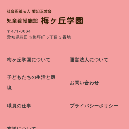
〒471-0064
愛知県豊田市梅坪町５丁目３番地
梅ヶ丘学園について
運営法人について
子どもたちの生活と環
お問い合わせ
境
職員の仕事
プライバシーポリシー
支援について