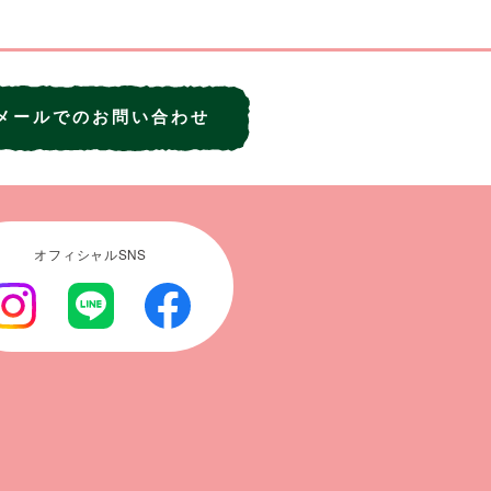
メールでのお問い合わせ
オフィシャルSNS