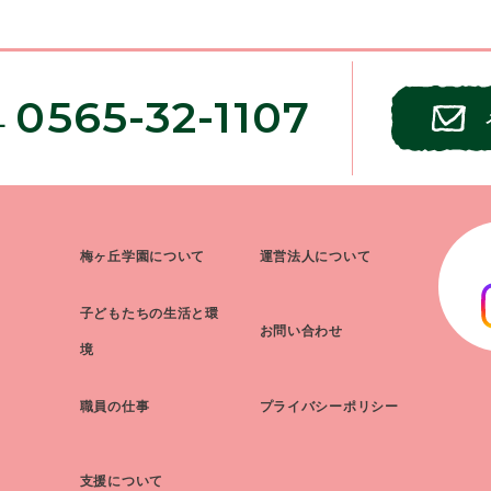
0565-32-1107
L
梅ヶ丘学園について
運営法人について
子どもたちの生活と環
お問い合わせ
境
職員の仕事
プライバシーポリシー
支援について