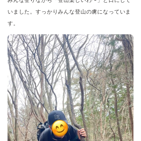
いました。すっかりみんな登山の虜になっていま
す。