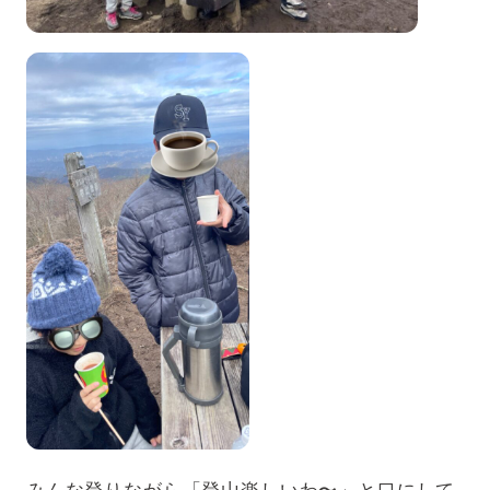
みんな登りながら「登山楽しいわ〜」と口にして