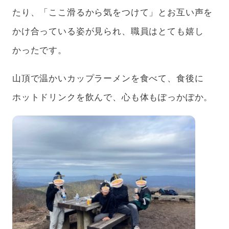
たり、「ここ滑るから気をつけて」とお互い声を
かけ合っている姿が見られ、職員はとても嬉し
かったです。
山頂で温かいカップラーメンを食べて、食後に
ホットドリンクを飲んで、心も体もぽっかぽか。