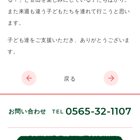
また来週も違う子どもたちを連れて行こうと思い
ます。
子ども達をご支援いただき、ありがとうございま
す。
戻る
0565-32-1107
お問い合わせ
TEL