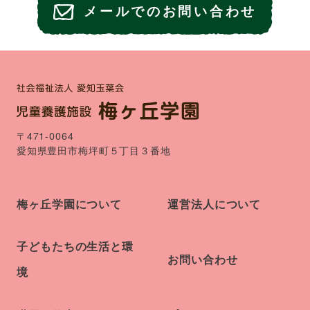
メールでのお問い合わせ
〒471-0064
愛知県豊田市梅坪町５丁目３番地
梅ヶ丘学園について
運営法人について
子どもたちの生活と環
お問い合わせ
境