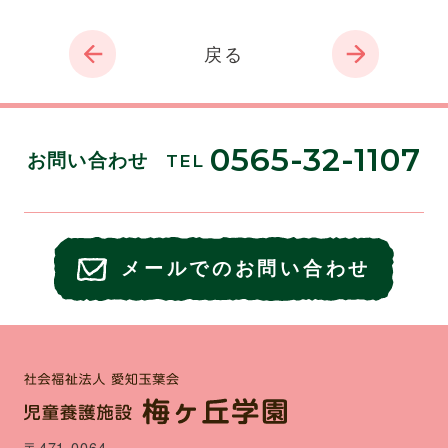
戻る
0565-32-1107
お問い合わせ
TEL
メールでのお問い合わせ
〒471-0064