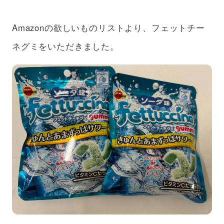
アフターケア
ボランティアの場合
Amazonの欲しいものリストより、フェットチー
支援のお申込み
ネグミをいただきました。