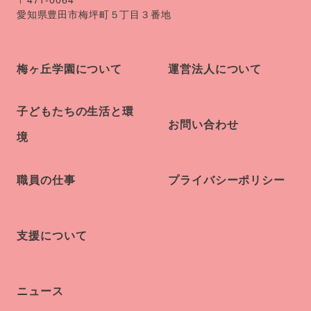
愛知県豊田市梅坪町５丁目３番地
梅ヶ丘学園について
運営法人について
子どもたちの生活と環
お問い合わせ
境
職員の仕事
プライバシーポリシー
支援について
ニュース