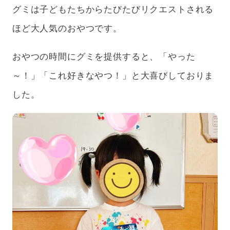
グミは子どもたちからたびたびリクエストされる
ほど大人気のおやつです。
おやつの時間にグミを提供すると、「やった
～！」「これ好きなやつ！」と大喜びしておりま
した。