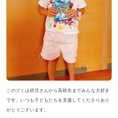
このグミは幼児さんから高校生までみんな大好き
です。いつも子どもたちを支援してくださりあり
がとうございます。