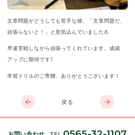
文章問題がどうしても苦手な彼。「文章問題だ。
頑張らないと！」と意気込んでいました💪
早速苦戦しながら頑張ってくれています。成績
アップに期待です⤴
学習ドリルのご寄贈、ありがとうございます！
戻る
0565-32-1107
お問い合わせ
TEL