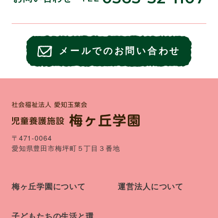
メールでのお問い合わせ
〒471-0064
愛知県豊田市梅坪町５丁目３番地
梅ヶ丘学園について
運営法人について
子どもたちの生活と環