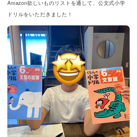
Amazon欲しいものリストを通して、公文式小学
アフターケア
ボランティアの場合
ドリルをいただきました！
支援のお申込み