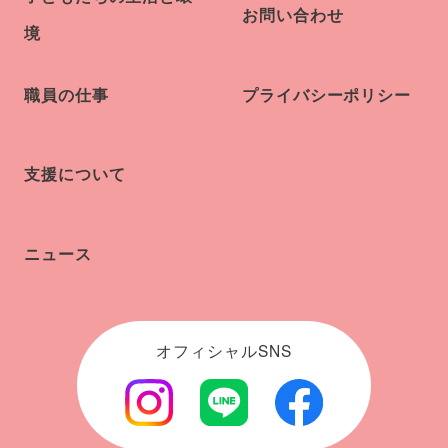
お問い合わせ
境
職員の仕事
プライバシーポリシー
支援について
ニュース
オフィシャルSNS